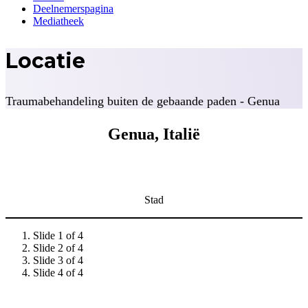
Deelnemerspagina
Mediatheek
Locatie
Traumabehandeling buiten de gebaande paden - Genua
Genua, Italië
Stad
Slide 1 of 4
Slide 2 of 4
Slide 3 of 4
Slide 4 of 4