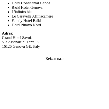
Hotel Continental Genoa
B&B Hotel Genova
L'infinito blu
Le Caravelle Affittacamere
Family Hotel Balbi
Hotel Nuovo Nord
Adres:
Grand Hotel Savoia
Via Arsenale di Terra, 5
16126 Genova GE, Italy
Reizen naar