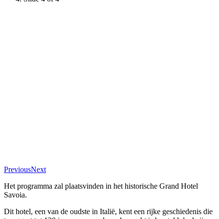
Previous
Next
Het programma zal plaatsvinden in het historische Grand Hotel
Savoia.
Dit hotel, een van de oudste in Italië, kent een rijke geschiedenis die