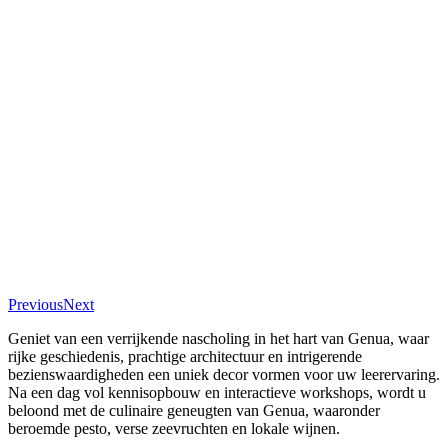
Previous
Next
Geniet van een verrijkende nascholing in het hart van Genua, waar
rijke geschiedenis, prachtige architectuur en intrigerende
bezienswaardigheden een uniek decor vormen voor uw leerervaring.
Na een dag vol kennisopbouw en interactieve workshops, wordt u
beloond met de culinaire geneugten van Genua, waaronder
beroemde pesto, verse zeevruchten en lokale wijnen.