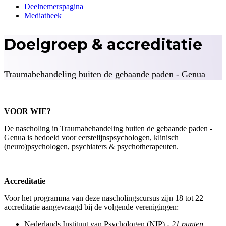
Deelnemerspagina
Mediatheek
Doelgroep & accreditatie
Traumabehandeling buiten de gebaande paden - Genua
VOOR WIE?
De nascholing in Traumabehandeling buiten de gebaande paden -
Genua is bedoeld voor eerstelijnspsychologen, klinisch
(neuro)psychologen, psychiaters & psychotherapeuten.
Accreditatie
Voor het programma van deze nascholingscursus zijn 18 tot 22
accreditatie aangevraagd bij de volgende verenigingen:
Nederlands Instituut van Psychologen (NIP)
- 21 punten