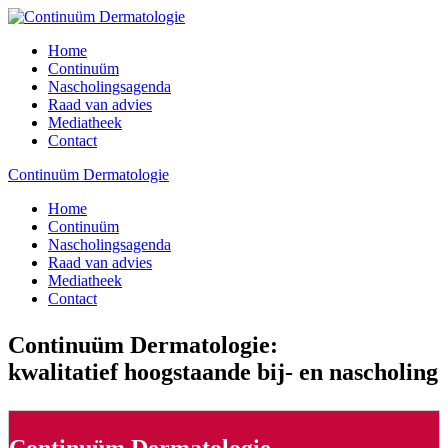
Home
Continuüm
Nascholingsagenda
Raad van advies
Mediatheek
Contact
Continuüm Dermatologie
Home
Continuüm
Nascholingsagenda
Raad van advies
Mediatheek
Contact
Continuüm Dermatologie:
kwalitatief hoogstaande bij- en nascholing