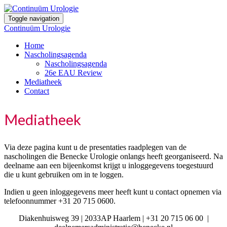
Toggle navigation
Continuüm Urologie
Home
Nascholingsagenda
Nascholingsagenda
26e EAU Review
Mediatheek
Contact
Mediatheek
Via deze pagina kunt u de presentaties raadplegen van de
nascholingen die Benecke Urologie onlangs heeft georganiseerd. Na
deelname aan een bijeenkomst krijgt u inloggegevens toegestuurd
die u kunt gebruiken om in te loggen.
Indien u geen inloggegevens meer heeft kunt u contact opnemen via
telefoonnummer +31 20 715 0600.
Diakenhuisweg 39 | 2033AP Haarlem | +31 20 715 06 00 |