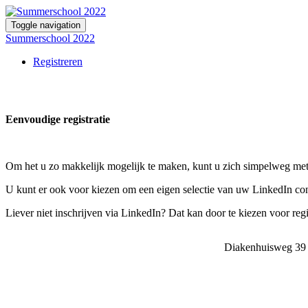
Toggle navigation
Summerschool 2022
Registreren
Eenvoudige registratie
Om het u zo makkelijk mogelijk te maken, kunt u zich simpelweg met
U kunt er ook voor kiezen om een eigen selectie van uw LinkedIn cont
Liever niet inschrijven via LinkedIn? Dat kan door te kiezen voor regis
Diakenhuisweg 39 