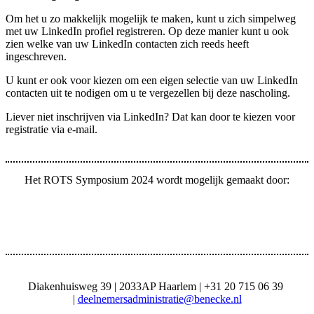
Om het u zo makkelijk mogelijk te maken, kunt u zich simpelweg
met uw LinkedIn profiel registreren. Op deze manier kunt u ook
zien welke van uw LinkedIn contacten zich reeds heeft
ingeschreven.
U kunt er ook voor kiezen om een eigen selectie van uw LinkedIn
contacten uit te nodigen om u te vergezellen bij deze nascholing.
Liever niet inschrijven via LinkedIn? Dat kan door te kiezen voor
registratie via e-mail.
Het ROTS Symposium 2024 wordt mogelijk gemaakt door:
Diakenhuisweg 39 | 2033AP Haarlem | +31 20 715 06 39
|
deelnemersadministratie@benecke.nl