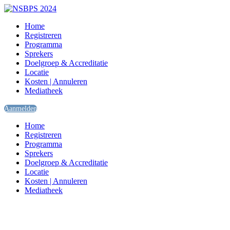
Home
Registreren
Programma
Sprekers
Doelgroep & Accreditatie
Locatie
Kosten | Annuleren
Mediatheek
Aanmelden
Home
Registreren
Programma
Sprekers
Doelgroep & Accreditatie
Locatie
Kosten | Annuleren
Mediatheek