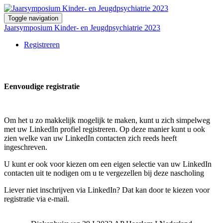
Toggle navigation
Jaarsymposium Kinder- en Jeugdpsychiatrie 2023
Registreren
Eenvoudige registratie
Om het u zo makkelijk mogelijk te maken, kunt u zich simpelweg
met uw LinkedIn profiel registreren. Op deze manier kunt u ook
zien welke van uw LinkedIn contacten zich reeds heeft
ingeschreven.
U kunt er ook voor kiezen om een eigen selectie van uw LinkedIn
contacten uit te nodigen om u te vergezellen bij deze nascholing
Liever niet inschrijven via LinkedIn? Dat kan door te kiezen voor
registratie via e-mail.