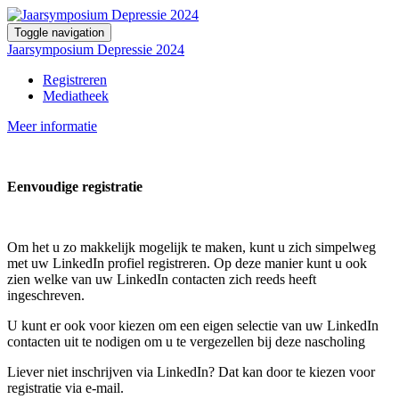
Toggle navigation
Jaarsymposium Depressie 2024
Registreren
Mediatheek
Meer informatie
Eenvoudige registratie
Om het u zo makkelijk mogelijk te maken, kunt u zich simpelweg
met uw LinkedIn profiel registreren. Op deze manier kunt u ook
zien welke van uw LinkedIn contacten zich reeds heeft
ingeschreven.
U kunt er ook voor kiezen om een eigen selectie van uw LinkedIn
contacten uit te nodigen om u te vergezellen bij deze nascholing
Liever niet inschrijven via LinkedIn? Dat kan door te kiezen voor
registratie via e-mail.