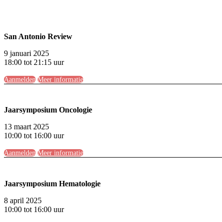
San Antonio Review
9 januari 2025
18:00 tot 21:15 uur
Aanmelden
Meer informatie
Jaarsymposium Oncologie
13 maart 2025
10:00 tot 16:00 uur
Aanmelden
Meer informatie
Jaarsymposium Hematologie
8 april 2025
10:00 tot 16:00 uur