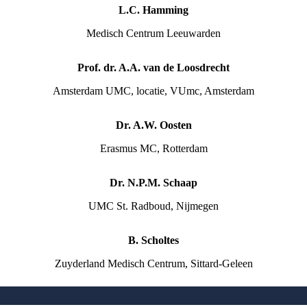
L.C. Hamming
Medisch Centrum Leeuwarden
Prof. dr. A.A. van de Loosdrecht
Amsterdam UMC, locatie, VUmc, Amsterdam
Dr. A.W. Oosten
Erasmus MC, Rotterdam
Dr. N.P.M. Schaap
UMC St. Radboud, Nijmegen
B. Scholtes
Zuyderland Medisch Centrum, Sittard-Geleen