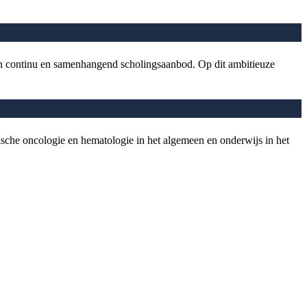
en continu en samenhangend scholingsaanbod. Op dit ambitieuze
ische oncologie en hematologie in het algemeen en onderwijs in het