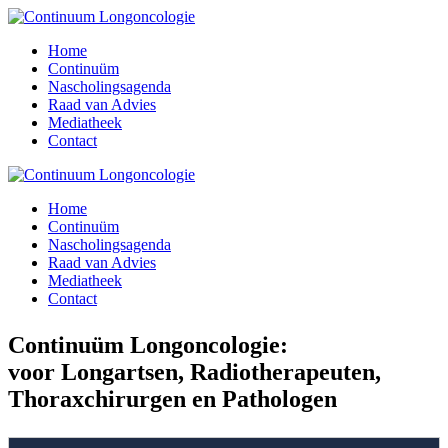
Home
Continuüm
Nascholingsagenda
Raad van Advies
Mediatheek
Contact
Home
Continuüm
Nascholingsagenda
Raad van Advies
Mediatheek
Contact
Continuüm Longoncologie:
voor Longartsen, Radiotherapeuten,
Thoraxchirurgen en Pathologen