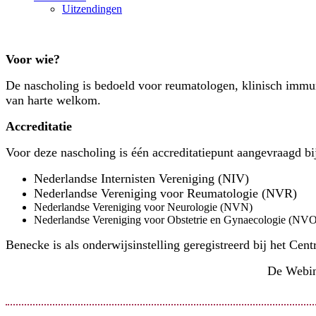
Uitzendingen
Voor wie?
De nascholing is bedoeld voor reumatologen, klinisch immun
van harte welkom.
Accreditatie
Voor deze nascholing is één accreditatiepunt aangevraagd bi
Nederlandse Internisten Vereniging (NIV)
Nederlandse Vereniging voor Reumatologie (NVR)
Nederlandse Vereniging voor Neurologie (NVN)
Nederlandse Vereniging voor Obstetrie en Gynaecologie (N
Benecke is als onderwijsinstelling geregistreerd bij het C
De Webi