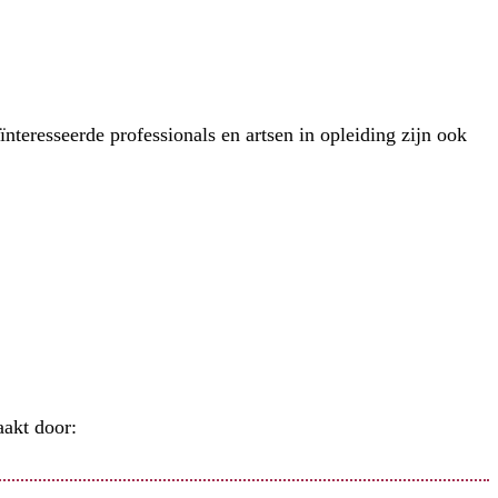
eresseerde professionals en artsen in opleiding zijn ook
akt door: