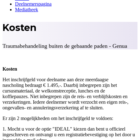
Deelnemerspagina
Mediatheek
Kosten
Traumabehandeling buiten de gebaande paden - Genua
Kosten
Het inschrijfgeld voor deelname aan deze meerdaagse
nascholing bedraagt € 1.495,-. Daarbij inbegrepen zijn het
cursusmateriaal, de welkomstreceptie, lunches en de
koffiepauzes. Niet inbegrepen zijn de reis- en verblijfskosten en
verzekeringen. Iedere deelnemer wordt verzocht een eigen reis-,
ongevallen- en annuleringsverzekering af te sluiten.
Er zijn 2 mogelijkheden om het inschrijfgeld te voldoen:
1. Mocht u voor de optie "IDEAL" kiezen dan bent u officieel
ingeschreven en ontvangt u een registratiebevestiging op het door u